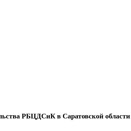
льства РБЦДСиК в Саратовской области