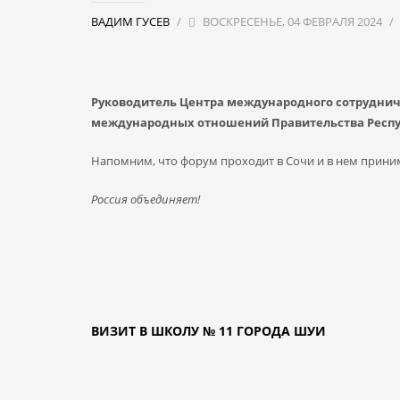
ВАДИМ ГУСЕВ
/
ВОСКРЕСЕНЬЕ, 04 ФЕВРАЛЯ 2024
/
Руководитель Центра международного сотруднич
международных отношений Правительства Респу
Напомним, что форум проходит в Сочи и в нем принима
Россия объединяет!
ВИЗИТ В ШКОЛУ № 11 ГОРОДА ШУИ